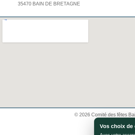
35470 BAIN DE BRETAGNE
© 2026 Comité des fêtes Ba
Vos choix de 
Avec votre accord,