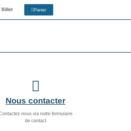
Billet
Panier
Nous contacter
Contactez-nous via notre formulaire
de contact