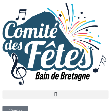
Panier