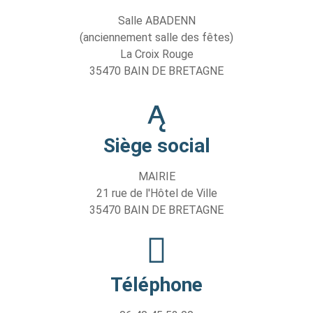
Salle ABADENN
(anciennement salle des fêtes)
La Croix Rouge
35470 BAIN DE BRETAGNE
Siège social
MAIRIE
21 rue de l'Hôtel de Ville
35470 BAIN DE BRETAGNE
Téléphone