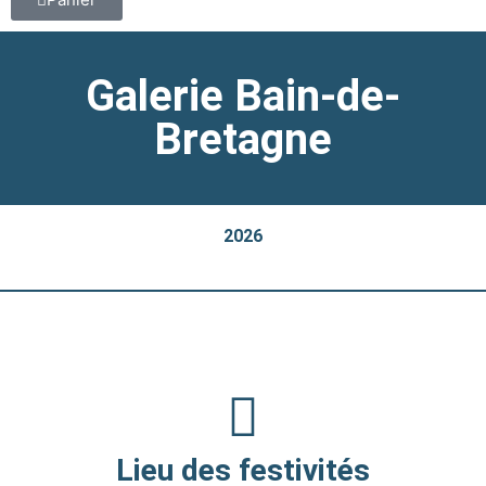
Galerie Bain-de-
Bretagne
2026
Lieu des festivités