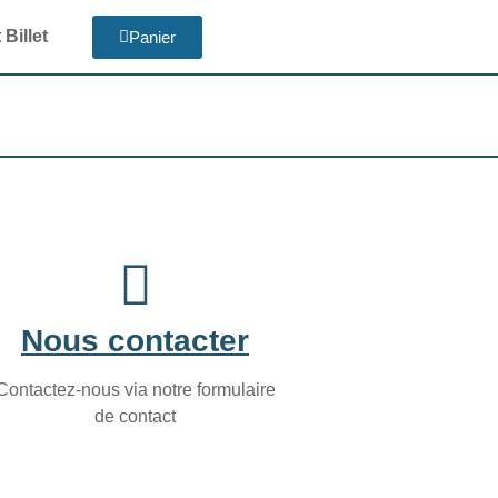
Billet
Panier
Nous contacter
Contactez-nous via notre formulaire
de contact