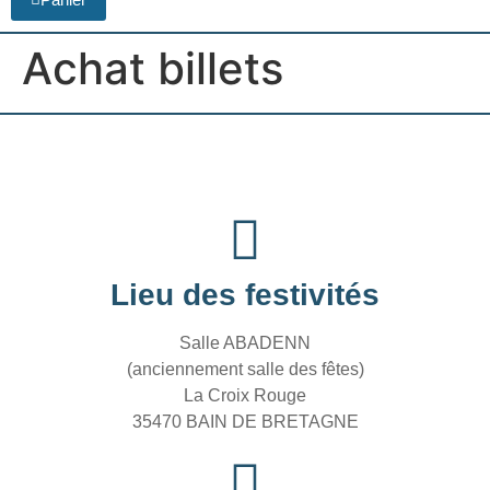
Achat billets
Lieu des festivités
Salle ABADENN
(anciennement salle des fêtes)
La Croix Rouge
35470 BAIN DE BRETAGNE