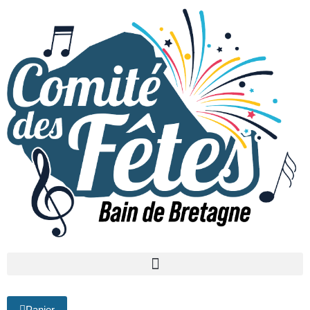
Panier