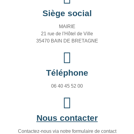
Siège social
MAIRIE
21 rue de l'Hôtel de Ville
35470 BAIN DE BRETAGNE
Téléphone
06 40 45 52 00
Nous contacter
Contactez-nous via notre formulaire de contact